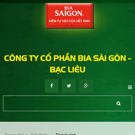
CÔNG TY CỔ PHẦN BIA SÀI GÒN -
BẠC LIÊU